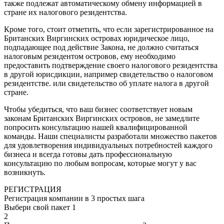
также подлежат автоматическому обмену информацией в
стране их налогового резидентства.
Кроме того, стоит отметить, что если зарегистрированное на
Британских Виргинских островах юридическое лицо,
подпадающее под действие Закона, не должно считаться
налоговым резидентом островов, ему необходимо
предоставить подтверждение своего налогового резидентства
в другой юрисдикции, например свидетельство о налоговом
резидентстве. или свидетельство об уплате налога в другой
стране.
Чтобы убедиться, что ваш бизнес соответствует новым
законам Британских Виргинских островов, не замедлите
попросить консультацию нашей квалифицированной
команды. Наши специалисты разработали множество пакетов
для удовлетворения индивидуальных потребностей каждого
бизнеса и всегда готовы дать профессиональную
консультацию по любым вопросам, которые могут у вас
возникнуть.
РЕГИСТРАЦИЯ
Регистрация компании в 3 простых шага
Выбери свой пакет
1
2