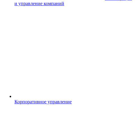
и управление компаний
Корпоративное управление