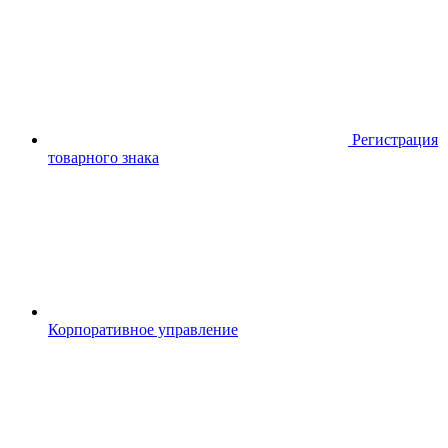
Регистрация
товарного знака
Корпоративное управление