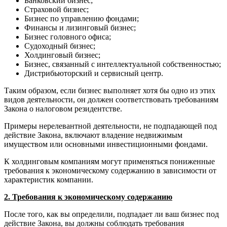
Банковский бизнес;
Страховой бизнес;
Бизнес по управлению фондами;
Финансы и лизинговый бизнес;
Бизнес головного офиса;
Судоходный бизнес;
Холдинговый бизнес;
Бизнес, связанный с интеллектуальной собственностью;
Дистрибьюторский и сервисный центр.
Таким образом, если бизнес выполняет хотя бы одно из этих
видов деятельности, он должен соответствовать требованиям
Закона о налоговом резидентстве.
Примеры нерелевантной деятельности, не подпадающей под
действие Закона, включают владение недвижимым
имуществом или основными инвестиционными фондами.
К холдинговым компаниям могут применяться пониженные
требования к экономическому содержанию в зависимости от
характеристик компании.
2. Требования к экономическому содержанию
После того, как вы определили, подпадает ли ваш бизнес под
действие Закона, вы должны соблюдать требования