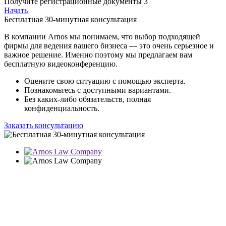
Получите регистрационные документы
3
Начать
Бесплатная 30-минутная консультация
В компании Arnos мы понимаем, что выбор подходящей
фирмы для ведения вашего бизнеса — это очень серьезное и
важное решение. Именно поэтому мы предлагаем вам
бесплатную видеоконференцию.
Оцените свою ситуацию с помощью эксперта.
Познакомьтесь с доступными вариантами.
Без каких-либо обязательств, полная
конфиденциальность.
Заказать консультацию