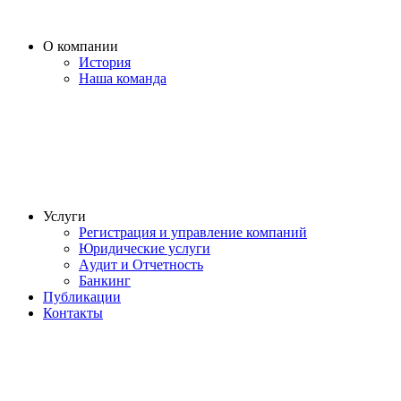
О компании
История
Наша команда
Услуги
Регистрация и управление компаний
Юридические услуги
Aудит и Отчетность
Банкинг
Публикации
Контакты