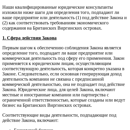
Наши квалифицированные юридические консультанты
изложили ниже шаги для определения того, подпадают ли
ваше предприятие или деятельность (1) под действие Закона и
(2) как соответствовать требованиям экономического
содержания на Британских Виргинских островах.
1. Сфера действия Закона
Первым шагом к обеспечению соблюдения Закона является
определение того, подпадает ли ваше предприятие или
коммерческая деятельность под сферу его применения. Закон
применяется к юридическим лицам, осуществляющим
соответствующую деятельность, которая конкретно указана в
Законе. Следовательно, если основная генерирующая доход
деятельность компании не связана с предписанной
коммерческой деятельностью, она не подпадает под действие
Закона. Юридические лица, для целей Закона, включают
местные и иностранные компании или партнерства с
ограниченной ответственностью, которые созданы или ведут
бизнес на Британских Виргинских островах.
Соответствующие виды деятельности, подпадающие под
действие Закона, включают: