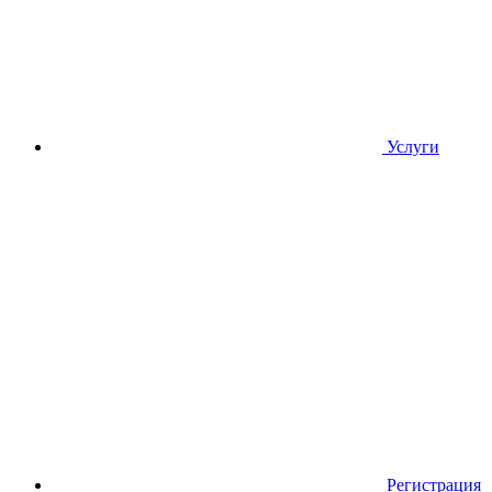
Услуги
Регистрация