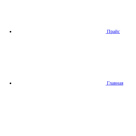
Прайс
Главная