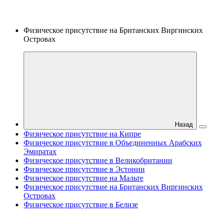
Физическое присутствие на Британских Виргинских
Островах
Назад
Физическое присутствие на Кипре
Физическое присутствие в Объединенных Арабских
Эмиратах
Физическое присутствие в Великобритании
Физическое присутствие в Эстонии
Физическое присутствие на Мальте
Физическое присутствие на Британских Виргинских
Островах
Физическое присутствие в Белизе