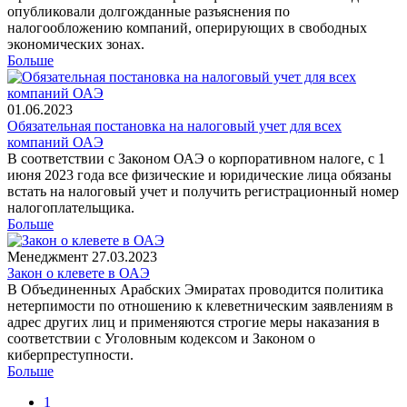
опубликовали долгожданные разъяснения по
налогообложению компаний, оперирующих в свободных
экономических зонах.
Больше
01.06.2023
Обязательная постановка на налоговый учет для всех
компаний ОАЭ
В соответствии с Законом ОАЭ о корпоративном налоге, с 1
июня 2023 года все физические и юридические лица обязаны
встать на налоговый учет и получить регистрационный номер
налогоплательщика.
Больше
Менеджмент
27.03.2023
Закон о клевете в ОАЭ
В Объединенных Арабских Эмиратах проводится политика
нетерпимости по отношению к клеветническим заявлениям в
адрес других лиц и применяются строгие меры наказания в
соответствии с Уголовным кодексом и Законом о
киберпреступности.
Больше
1