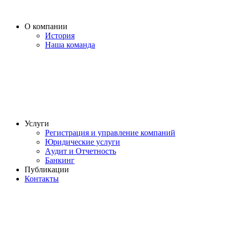
О компании
История
Наша команда
Услуги
Регистрация и управление компаний
Юридические услуги
Aудит и Отчетность
Банкинг
Публикации
Контакты