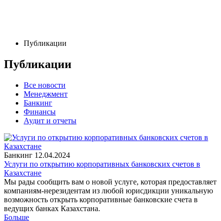
Публикации
Публикации
Все новости
Менеджмент
Банкинг
Финансы
Аудит и отчеты
Банкинг
12.04.2024
Услуги по открытию корпоративных банковских счетов в
Казахстане
Мы рады сообщить вам о новой услуге, которая предоставляет
компаниям-нерезидентам из любой юрисдикции уникальную
возможность открыть корпоративные банковские счета в
ведущих банках Казахстана.
Больше