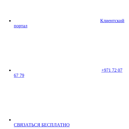
Клиентский
портал
+971 72 07
67 79
CВЯЗАТЬСЯ БЕСПЛАТНО