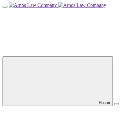
Назад