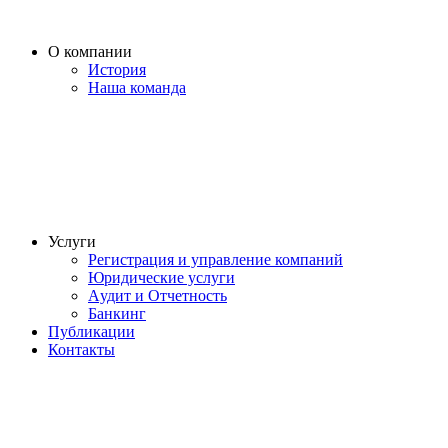
О компании
История
Наша команда
Услуги
Регистрация и управление компаний
Юридические услуги
Aудит и Отчетность
Банкинг
Публикации
Контакты