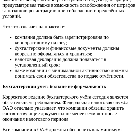
предусматривая также возможность освобождения от штрафов
за позднюю регистрацию при соблюдении определённых
условий.
Что это означает на практике:
компания должна быть зарегистрирована по
корпоративному налогу;
бухгалтерские и финансовые документы должны
корректно оформляться и храниться;
налоговая декларация должна подаваться в
установленный срок;
даже компании с минимальной активностью должны
понимать свои обязательства по подаче отчётности.
Бухгалтерский учёт: больше не формальность
Корректное ведение бухгалтерского учёта сегодня является
обязательным требованием. Федеральная налоговая служба
ОАЭ отдельно указывает, что компании обязаны хранить
соответствующие документы не менее семи лет после
окончания налогового периода.
Все компании в ОАЭ должны обеспечить как минимум: