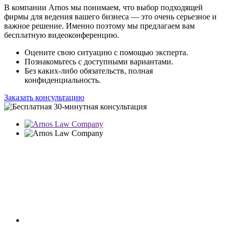
В компании Arnos мы понимаем, что выбор подходящей
фирмы для ведения вашего бизнеса — это очень серьезное и
важное решение. Именно поэтому мы предлагаем вам
бесплатную видеоконференцию.
Оцените свою ситуацию с помощью эксперта.
Познакомьтесь с доступными вариантами.
Без каких-либо обязательств, полная
конфиденциальность.
Заказать консультацию