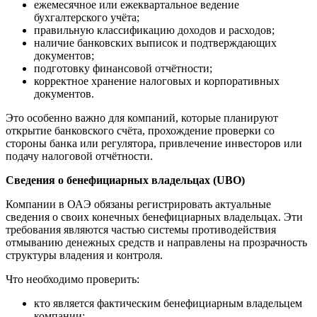
ежемесячное или ежеквартальное ведение
бухгалтерского учёта;
правильную классификацию доходов и расходов;
наличие банковских выписок и подтверждающих
документов;
подготовку финансовой отчётности;
корректное хранение налоговых и корпоративных
документов.
Это особенно важно для компаний, которые планируют
открытие банковского счёта, прохождение проверки со
стороны банка или регулятора, привлечение инвесторов или
подачу налоговой отчётности.
Сведения о бенефициарных владельцах (
UBO
)
Компании в ОАЭ обязаны регистрировать актуальные
сведения о своих конечных бенефициарных владельцах. Эти
требования являются частью системы противодействия
отмыванию денежных средств и направлены на прозрачность
структуры владения и контроля.
Что необходимо проверить:
кто является фактическим бенефициарным владельцем
компании;