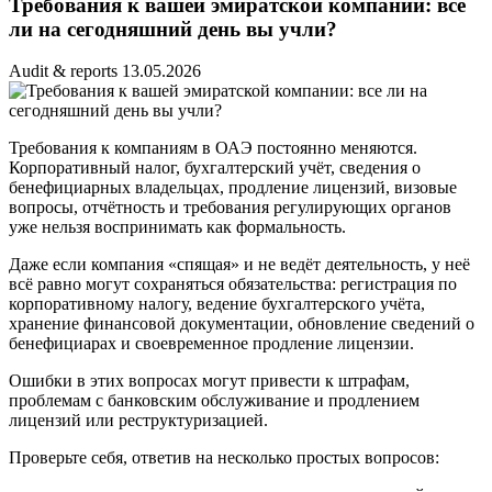
Требования к вашей эмиратской компании: все
ли на сегодняшний день вы учли?
Audit & reports
13.05.2026
Требования к компаниям в ОАЭ постоянно меняются.
Корпоративный налог, бухгалтерский учёт, сведения о
бенефициарных владельцах, продление лицензий, визовые
вопросы, отчётность и требования регулирующих органов
уже нельзя воспринимать как формальность.
Даже если компания «спящая» и не ведёт деятельность, у неё
всё равно могут сохраняться обязательства: регистрация по
корпоративному налогу, ведение бухгалтерского учёта,
хранение финансовой документации, обновление сведений о
бенефициарах и своевременное продление лицензии.
Ошибки в этих вопросах могут привести к штрафам,
проблемам с банковским обслуживание и продлением
лицензий или реструктуризацией.
Проверьте себя, ответив на несколько простых вопросов: