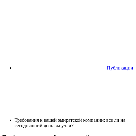
Публикации
Требования к вашей эмиратской компании: все ли на
сегодняшний день вы учли?