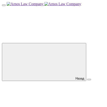
Назад