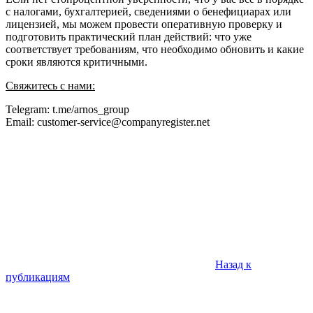
с налогами, бухгалтерией, сведениями о бенефициарах или
лицензией, мы можем провести оперативную проверку и
подготовить практический план действий: что уже
соответствует требованиям, что необходимо обновить и какие
сроки являются критичными.
Свяжитесь с нами:
Telegram: t.me/arnos_group
Email: customer-service@companyregister.net
Назад к
публикациям