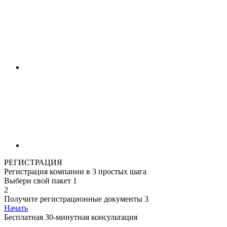
РЕГИСТРАЦИЯ
Регистрация компании в 3 простых шага
Выбери свой пакет
1
2
Получите регистрационные документы
3
Начать
Бесплатная 30-минутная консультация