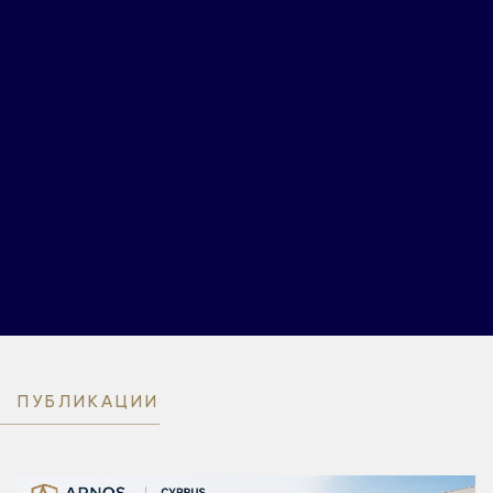
ПУБЛИКАЦИИ