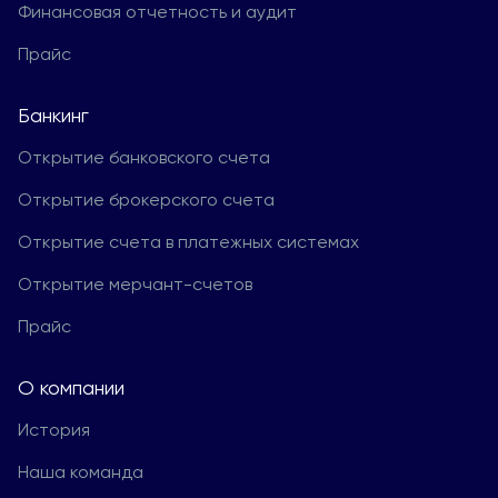
Финансовая отчетность и аудит
Прайс
Банкинг
Открытие банковского счета
Открытие брокерского счета
Открытие счета в платежных системах
Открытие мерчант-счетов
Прайс
О компании
История
Наша команда