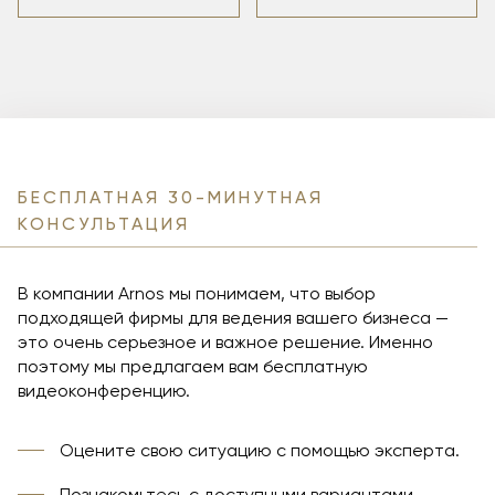
БЕСПЛАТНАЯ 30-МИНУТНАЯ
КОНСУЛЬТАЦИЯ
В компании Arnos мы понимаем, что выбор
подходящей фирмы для ведения вашего бизнеса —
это очень серьезное и важное решение. Именно
поэтому мы предлагаем вам бесплатную
видеоконференцию.
Оцените свою ситуацию с помощью эксперта.
Познакомьтесь с доступными вариантами.