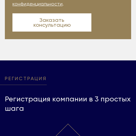
конфиденциальности
.
Заказать
консультацию
РЕГИСТРАЦИЯ
Регистрация компании в 3 простых
шага