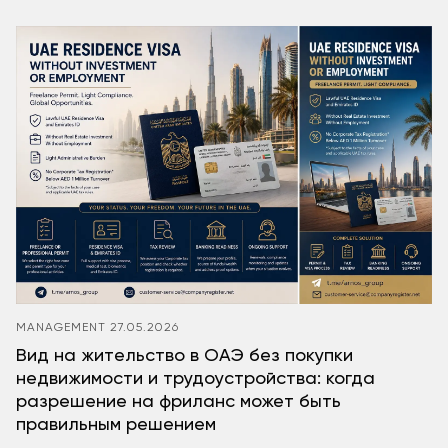
MANAGEMENT
27.05.2026
Вид на жительство в ОАЭ без покупки
недвижимости и трудоустройства: когда
разрешение на фриланс может быть
правильным решением