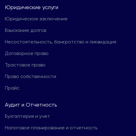
Юридические услуги
Юридическое заключение
Взыскание долгов
Несостоятельность, банкротство и ликвидация
Договорное право
Трастовое право
Право собственности
Прайс
Aудит и Отчетность
Бухгалтерия и учет
Налоговое планирование и отчетность