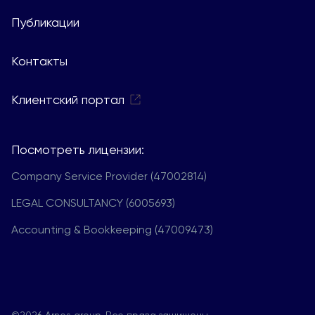
Публикации
Контакты
Клиентский портал
Посмотреть лицензии:
Company Service Provider (47002814)
LEGAL CONSULTANCY (6005693)
Accounting & Bookkeeping (47009473)