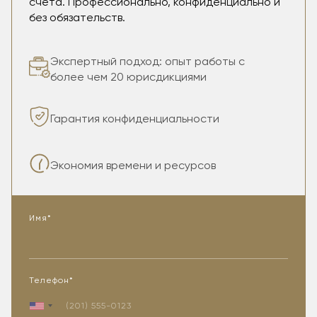
счета.
Профессионально, конфиденциально и
без обязательств.
Экспертный подход: опыт работы с
более чем 20 юрисдикциями
Гарантия конфиденциальности
Экономия времени и ресурсов
Имя*
Телефон*