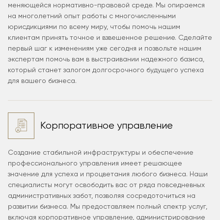
меняющейся нормативно-правовой среде. Мы опираемся
на многолетний опыт работы с многочисленными
юрисдикциями по всему миру, чтобы помочь нашим
клиентам принять точное и взвешенное решение. Сделайте
первый шаг к изменениям уже сегодня и позвольте нашим
экспертам помочь вам в выстраивании надежного базиса,
который станет залогом долгосрочного будущего успеха
для вашего бизнеса.
Корпоративное управление
Создание стабильной инфраструктуры и обеспечение
профессионального управления имеет решающее
значение для успеха и процветания любого бизнеса. Наши
специалисты могут освободить вас от ряда повседневных
административных забот, позволяя сосредоточиться на
развитии бизнеса. Мы предоставляем полный спектр услуг,
включая корпоративное управление, администрирование