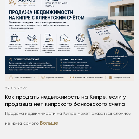
22.06.2026
Как продать недвижимость на Кипре, если у
продавца нет кипрского банковского счёта
Продажа недвижимости на Кипре может оказаться сложной
Больше
не из-за самого