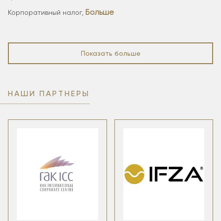
Больше
Корпоративный налог,
Показать больше
НАШИ ПАРТНЕРЫ