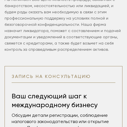
банкротством, несостоятельностью или ликвидацией, и
будем рады оказать вам необходимую в связи с этим
профессиональную поддержку на условиях полной и
безоговорочной конфиденциальности. Наша фирма
назначит ликвидатора, поможет с составлением и подачей
документации и уведомлений в соответствующие органы,
свяжется с кредиторами, а также будет возьмет на себя
контроль за справедливым распределением активов.
ЗАПИСЬ НА КОНСУЛЬТАЦИЮ
Ваш следующий шаг к
международному бизнесу
Обсудим детали регистрации, соблюдение
налогового законодательства или открытие