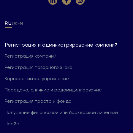
RU
UK
EN
Регистрация и администрирование компаний
Регистрация компаний
Регистрация товарного знака
Корпоративное управление
Передача, слияние и редомицилирование
Регистрация траста и фонда
Получение финансовой или брокерской лицензии
Прайс