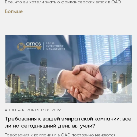
Все, что вы хотели знать о фрилансерских визах в ОАЭ
Больше
AUDIT & REPORTS
13.05.2026
Требования к вашей эмиратской компании: все
ли на сегодняшний день вы учли?
Требования к компаниям в ОАЭ постоянно меняются.