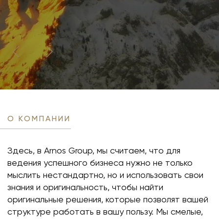
О КОМПАНИИ
Здесь, в Arnos Group, мы считаем, что для
ведения успешного бизнеса нужно не только
мыслить нестандартно, но и использовать свои
знания и оригинальность, чтобы найти
оригинальные решения, которые позволят вашей
структуре работать в вашу пользу. Мы смелые,