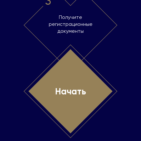
3
Получите
регистрационные
документы
Начать