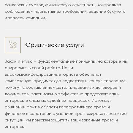
банковских счетов, финансовую отчетность, контроль за
соблюдением нормативных требований, ведение бухучета
и записей компании.
Юридические услуги
Закон и этика – фундаментальные принципы, на которые мы
опираемся в своей работе. Наши
высококвалифицированные юристы обеспечат
комплексную юридическую поддержку и консультирование,
помогут с составлением детализированных договоров и
документов, максимально эффективно представят ваши
интересы в сложных судебных процессах. Используя
обширный опыт в области корпоративного права и
финансов в сочетании с умением прогнозировать развитие
ситуации, мы поможем защитить ваши законные права и
интересы.