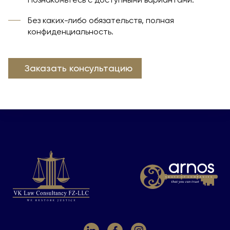
Без каких-либо обязательств, полная
конфиденциальность.
Заказать консультацию