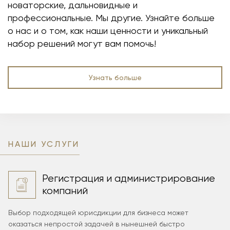
новаторские, дальновидные и
профессиональные. Мы другие. Узнайте больше
о нас и о том, как наши ценности и уникальный
набор решений могут вам помочь!
Узнать больше
НАШИ УСЛУГИ
Регистрация и администрирование
компаний
Выбор подходящей юрисдикции для бизнеса может
оказаться непростой задачей в нынешней быстро