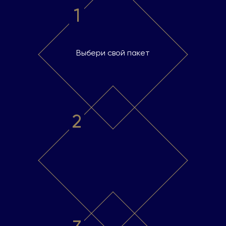
1
Выбери свой пакет
2