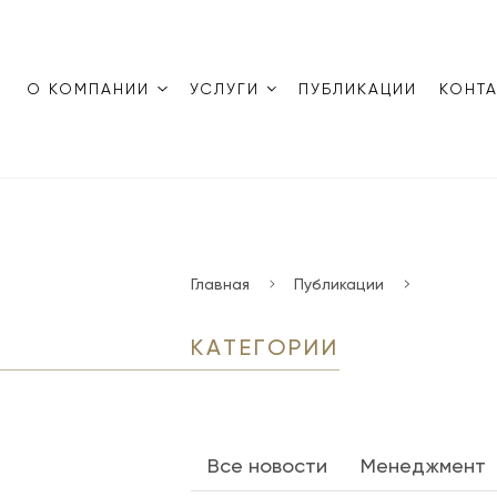
О КОМПАНИИ
УСЛУГИ
ПУБЛИКАЦИИ
КОНТ
Главная
Публикации
КАТЕГОРИИ
Все новости
Менеджмент