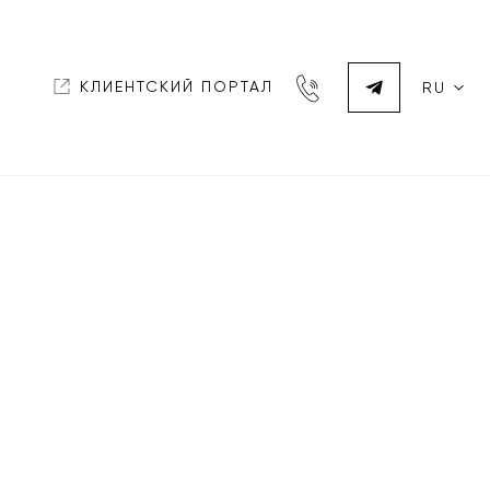
КЛИЕНТСКИЙ ПОРТАЛ
RU