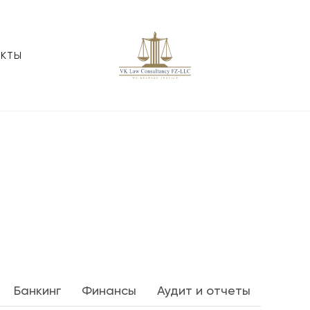
АКТЫ
Банкинг
Финансы
Аудит и отчеты