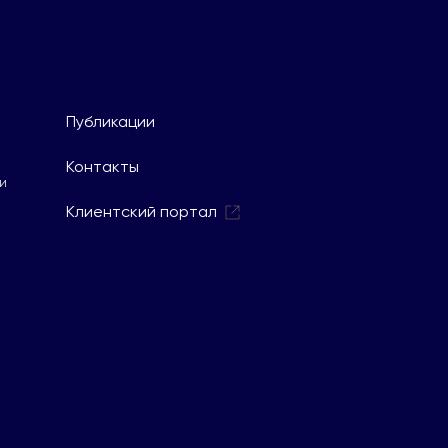
Публикации
Контакты
и
Клиентский портал