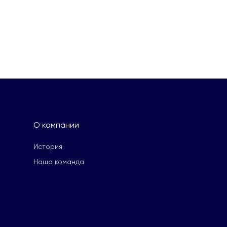
О компании
История
Наша команда