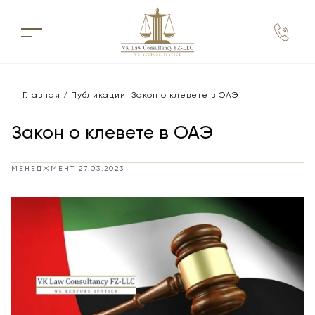
Главная
Публикации
Закон о клевете в ОАЭ
Закон о клевете в ОАЭ
МЕНЕДЖМЕНТ
27.03.2023