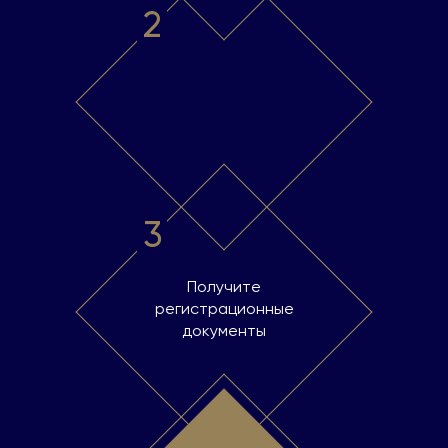
2
3
Получите
регистрационные
документы