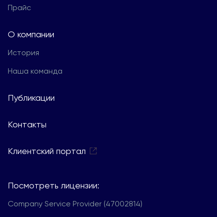
Прайс
О компании
История
Наша команда
Публикации
Контакты
Клиентский портал
Посмотреть лицензии:
Company Service Provider (47002814)