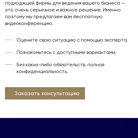
подходящей фирмы для ведения вашего бизнеса —
это очень серьезное и важное решение. Именно
поэтому мы предлагаем вам бесплатную
видеоконференцию.
Оцените свою ситуацию с помощью эксперта.
Познакомьтесь с доступными вариантами.
Без каких-либо обязательств, полная
конфиденциальность.
Заказать консультацию