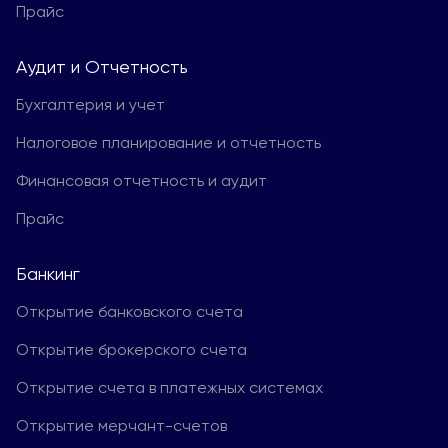
Прайс
Aудит и Отчетность
Бухгалтерия и учет
Налоговое планирование и отчетность
Финансовая отчетность и аудит
Прайс
Банкинг
Открытие банковского счета
Открытие брокерского счета
Открытие счета в платежных системах
Открытие мерчант-счетов