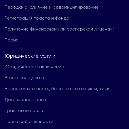
Передача, слияние и редомицилирование
Регистрация траста и фонда
Получение финансовой или брокерской лицензии
Прайс
Юридические услуги
Юридическое заключение
Взыскание долгов
Несостоятельность, банкротство и ликвидация
Договорное право
Трастовое право
Право собственности