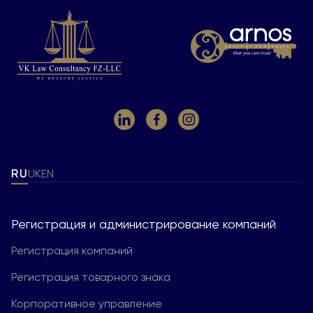
RU
UK
EN
Регистрация и администрирование компаний
Регистрация компаний
Регистрация товарного знака
Корпоративное управление