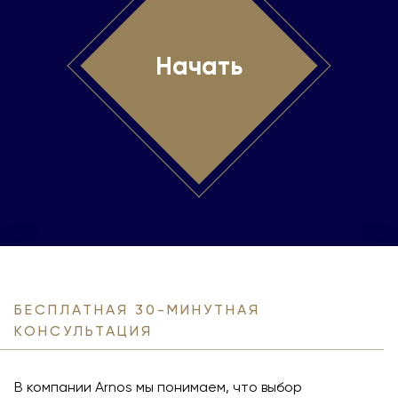
Начать
БЕСПЛАТНАЯ 30-МИНУТНАЯ
КОНСУЛЬТАЦИЯ
В компании Arnos мы понимаем, что выбор