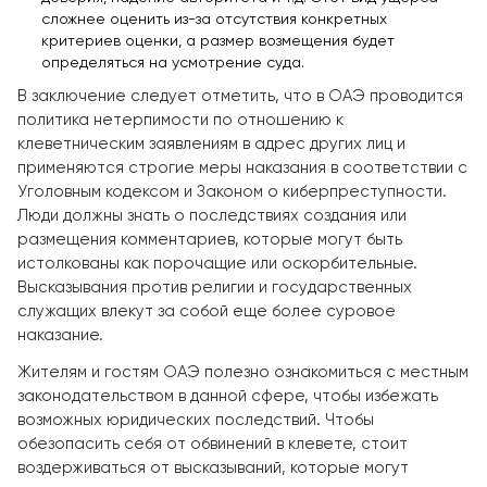
сложнее оценить из-за отсутствия конкретных
критериев оценки, а размер возмещения будет
определяться на усмотрение суда.
В заключение следует отметить, что в ОАЭ проводится
политика нетерпимости по отношению к
клеветническим заявлениям в адрес других лиц и
применяются строгие меры наказания в соответствии с
Уголовным кодексом и Законом о киберпреступности.
Люди должны знать о последствиях создания или
размещения комментариев, которые могут быть
истолкованы как порочащие или оскорбительные.
Высказывания против религии и государственных
служащих влекут за собой еще более суровое
наказание.
Жителям и гостям ОАЭ полезно ознакомиться с местным
законодательством в данной сфере, чтобы избежать
возможных юридических последствий. Чтобы
обезопасить себя от обвинений в клевете, стоит
воздерживаться от высказываний, которые могут