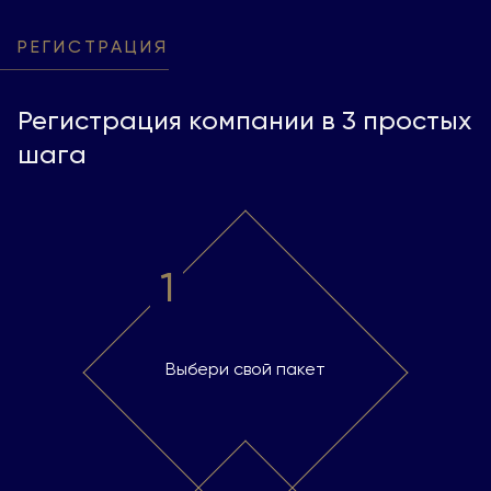
РЕГИСТРАЦИЯ
Регистрация компании в 3 простых
шага
1
Выбери свой пакет