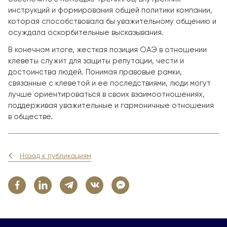
инструкций и формирования общей политики компании,
которая способствовала бы уважительному общению и
осуждала оскорбительные высказывания.
В конечном итоге, жесткая позиция ОАЭ в отношении
клеветы служит для защиты репутации, чести и
достоинства людей. Понимая правовые рамки,
связанные с клеветой и ее последствиями, люди могут
лучше ориентироваться в своих взаимоотношениях,
поддерживая уважительные и гармоничные отношения
в обществе.
Назад к публикациям