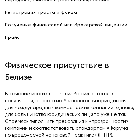
Регистрация траста и фонда
Получение финансовой или брокерской лицензии
Прайс
Физическое присутствие в
Белизе
В течение многих лет Белиз был известен как
популярная, полностью безналоговая юрисдикция,
для международных коммерческих компаний, однако,
для большинства юридических лиц это уже не так.
Стремясь выполнить требования к «прозрачности»
компаний и соответствовать стандартам «Форума
по вредоносной налоговой практике» (FHTP),