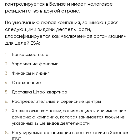
контролируется в Белизе и имеет налоговое
резидентство в другой стране.
По умолчанию любая компания, занимающаяся
следующими видами деятельности,
классифицируется как «включенная организация»
для целей ESA:
Банковское дело
Управление фондами
Финансы и лизинг
Страхование
Доставка Штаб-квартира
Распределительные и сервисные центры
Холдинговые компании, занимающиеся или имеющие
дочернюю компанию, которая занимается любым из
указанных выше видов деятельности.
Регулируемые организации в соответствии с Законом
IFSC