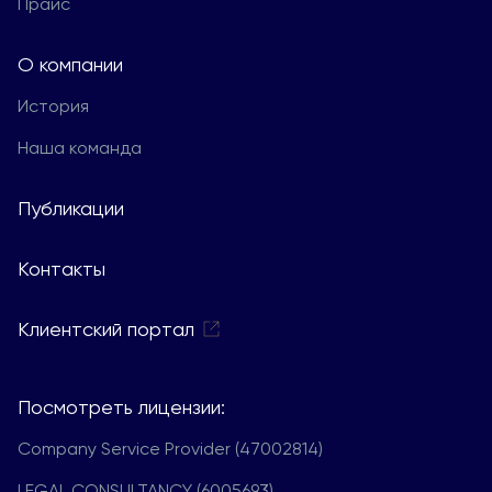
Прайс
О компании
История
Наша команда
Публикации
Контакты
Клиентский портал
Посмотреть лицензии:
Company Service Provider (47002814)
LEGAL CONSULTANCY (6005693)