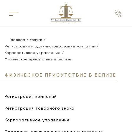
Главная
Услуги
Регистрация и администрирование компаний
Корпоративное управление
Физическое присутствие в Белизе
ФИЗИЧЕСКОЕ ПРИСУТСТВИЕ В БЕЛИЗЕ
Регистрация компаний
Регистрация товарного знака
Корпоративное управление
Передача, слияние и редомицилирование