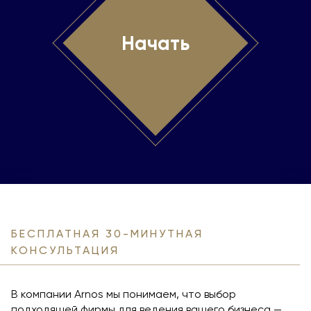
Начать
БЕСПЛАТНАЯ 30-МИНУТНАЯ
КОНСУЛЬТАЦИЯ
В компании Arnos мы понимаем, что выбор
подходящей фирмы для ведения вашего бизнеса —