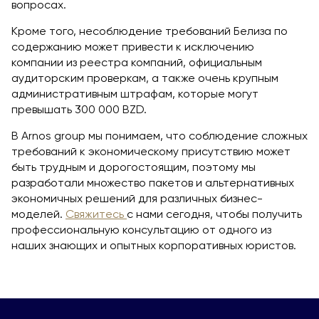
вопросах.
Кроме того, несоблюдение требований Белиза по
содержанию может привести к исключению
компании из реестра компаний, официальным
аудиторским проверкам, а также очень крупным
административным штрафам, которые могут
превышать 300 000 BZD.
В Arnos group мы понимаем, что соблюдение сложных
требований к экономическому присутствию может
быть трудным и дорогостоящим, поэтому мы
разработали множество пакетов и альтернативных
экономичных решений для различных бизнес-
моделей.
Свяжитесь
с нами сегодня, чтобы получить
профессиональную консультацию от одного из
наших знающих и опытных корпоративных юристов.