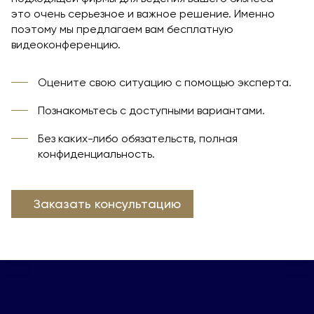
это очень серьезное и важное решение. Именно
поэтому мы предлагаем вам бесплатную
видеоконференцию.
Оцените свою ситуацию с помощью эксперта.
Познакомьтесь с доступными вариантами.
Без каких-либо обязательств, полная
конфиденциальность.
Заказать консультацию