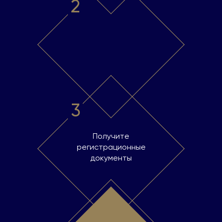
2
3
Получите
регистрационные
документы