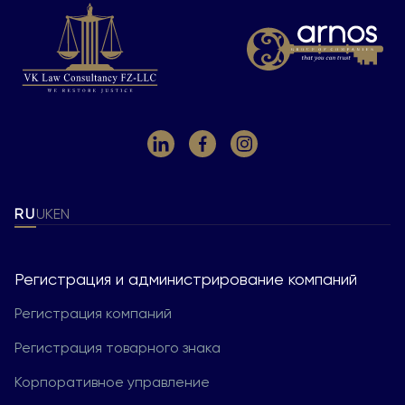
RU
UK
EN
Регистрация и администрирование компаний
Регистрация компаний
Регистрация товарного знака
Корпоративное управление