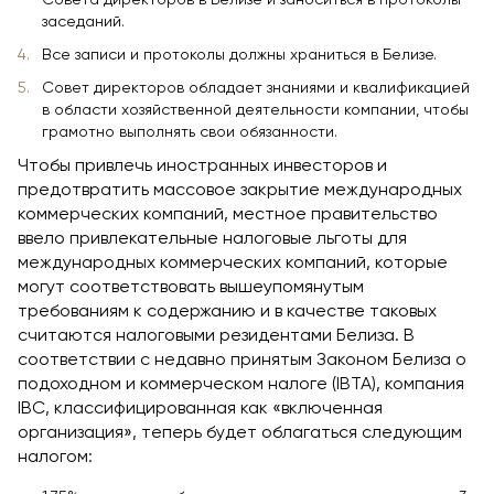
заседаний.
Все записи и протоколы должны храниться в Белизе.
Совет директоров обладает знаниями и квалификацией
в области хозяйственной деятельности компании, чтобы
грамотно выполнять свои обязанности.
Чтобы привлечь иностранных инвесторов и
предотвратить массовое закрытие международных
коммерческих компаний, местное правительство
ввело привлекательные налоговые льготы для
международных коммерческих компаний, которые
могут соответствовать вышеупомянутым
требованиям к содержанию и в качестве таковых
считаются налоговыми резидентами Белиза. В
соответствии с недавно принятым Законом Белиза о
подоходном и коммерческом налоге (IBTA), компания
IBC, классифицированная как «включенная
организация», теперь будет облагаться следующим
налогом: