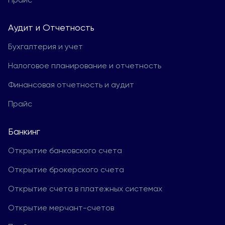
Aудит и Отчетность
Бухгалтерия и учет
Налоговое планирование и отчетность
Финансовая отчетность и аудит
Прайс
Банкинг
Открытие банковского счета
Открытие брокерского счета
Открытие счета в платежных системах
Открытие мерчант-счетов