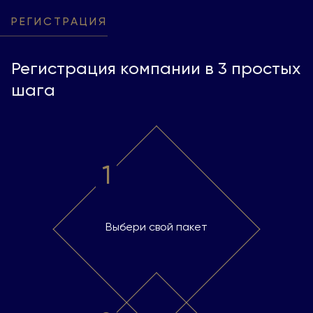
РЕГИСТРАЦИЯ
Регистрация компании в 3 простых
шага
1
Выбери свой пакет