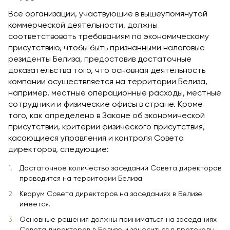
Все организации, участвующие в вышеупомянутой
коммерческой деятельности, должны
соответствовать требованиям по экономическому
присутствию, чтобы быть признанными налоговые
резиденты Белиза, предоставив достаточные
доказательства того, что основная деятельность
компании осуществляется на территории Белиза,
например, местные операционные расходы, местные
сотрудники и физические офисы в стране. Кроме
того, как определено в Законе об экономической
присутствии, критерии физического присутствия,
касающиеся управления и контроля Совета
директоров, следующие:
Достаточное количество заседаний Совета директоров
проводится на территории Белиза.
Кворум Совета директоров на заседаниях в Белизе
имеется.
Основные решения должны приниматься на заседаниях
Совета директоров в Белизе и заноситься в протоколы