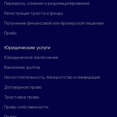
Передача, слияние и редомицилирование
Регистрация траста и фонда
Получение финансовой или брокерской лицензии
Прайс
Юридические услуги
Юридическое заключение
Взыскание долгов
Несостоятельность, банкротство и ликвидация
Договорное право
Трастовое право
Право собственности
Прайс