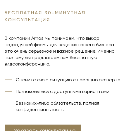
БЕСПЛАТНАЯ 30-МИНУТНАЯ
КОНСУЛЬТАЦИЯ
В компании Arnos мы понимаем, что выбор
подходящей фирмы для ведения вашего бизнеса —
это очень серьезное и важное решение. Именно
поэтому мы предлагаем вам бесплатную
видеоконференцию.
Оцените свою ситуацию с помощью эксперта.
Познакомьтесь с доступными вариантами.
Без каких-либо обязательств, полная
конфиденциальность.
Заказать консультацию