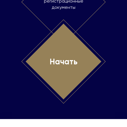
регистрационные
документы
Начать