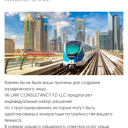
МЕНЕДЖМЕНТ
06.10.2021
Какими бы ни были ваши причины для создания
юридического лица,
VK LAW CONSULTANCY FZ-LLC предлагает
индивидуальный набор решений
по структурированию, которые могут быть
адаптированы к конкретным потребностям вашего
бизнеса.
В рамках нашего обширного спектра услуг наши