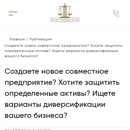
Главная
Публикации
Cоздаете новое совместное предприятие? Хотите защитить
определенные активы? Ищете варианты диверсификации
вашего бизнеса?
Cоздаете новое совместное
предприятие? Хотите защитить
определенные активы? Ищете
варианты диверсификации
вашего бизнеса?