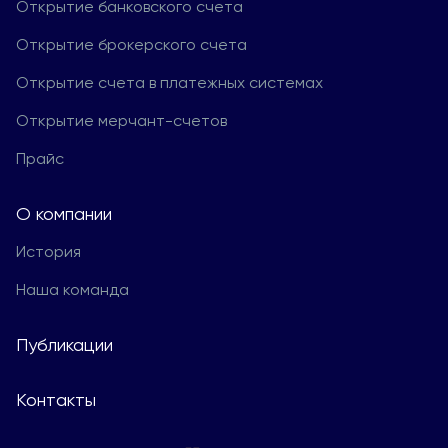
Открытие банковского счета
Открытие брокерского счета
Открытие счета в платежных системах
Открытие мерчант-счетов
Прайс
О компании
История
Наша команда
Публикации
Контакты