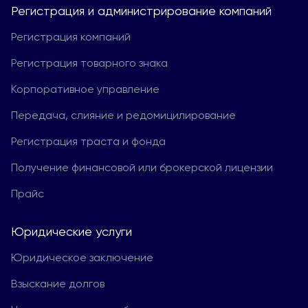
Регистрация и администрирование компаний
Регистрация компаний
Регистрация товарного знака
Корпоративное управление
Передача, слияние и редомицилирование
Регистрация траста и фонда
Получение финансовой или брокерской лицензии
Прайс
Юридические услуги
Юридическое заключение
Взыскание долгов