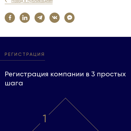
Назад к публикациям
РЕГИСТРАЦИЯ
Регистрация компании в 3 простых
шага
1