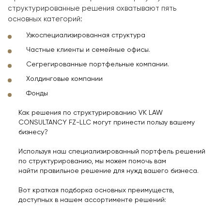
структурированные решения охватывают пять
основных категорий:
Узкоспециализированная структура
Частные клиенты и семейные офисы.
Сегрегированные портфельные компании.
Холдинговые компании
Фонды
Как решения по структурированию VK LAW
CONSULTANCY FZ-LLC могут принести пользу вашему
бизнесу?
Используя наш специализированный портфель решений
по структурированию, мы можем помочь вам
найти правильное решение для нужд вашего бизнеса.
Вот краткая подборка основных преимуществ,
доступных в нашем ассортименте решений: