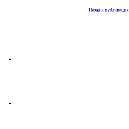
Назад к публикаци