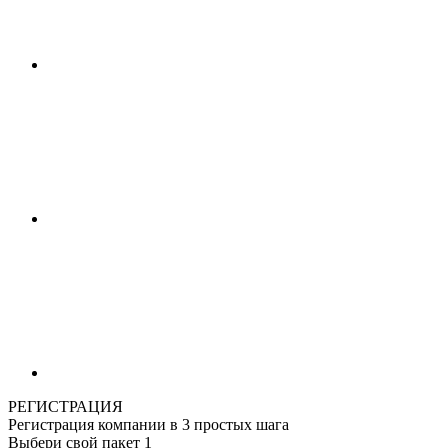
РЕГИСТРАЦИЯ
Регистрация компании в 3 простых шага
Выбери свой пакет
1