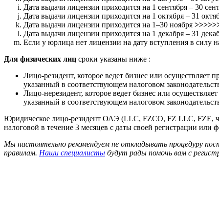
Дата выдачи лицензии приходится на 1 сентября – 30 сен
Дата выдачи лицензии приходится на 1 октября – 31 октя
Дата выдачи лицензии приходится на 1–30 ноября
>>>>>
Дата выдачи лицензии приходится на 1 декабря – 31 дека
Если у юрлица нет лицензии на дату вступления в силу
Для физических лиц
сроки указаны ниже :
Лицо-резидент, которое ведет бизнес или осуществляет п
указанный в соответствующем налоговом законодательст
Лицо-нерезидент, которое ведет бизнес или осуществляет
указанный в соответствующем налоговом законодательст
Юридическое лицо-резидент ОАЭ (LLC, FZCO, FZ LLC, FZE, ч
налоговой в течение 3 месяцев с даты своей регистрации или
Мы настоятельно рекомендуем не откладывать процедуру пост
правилам.
Наши специалисты
будут рады помочь вам с регист