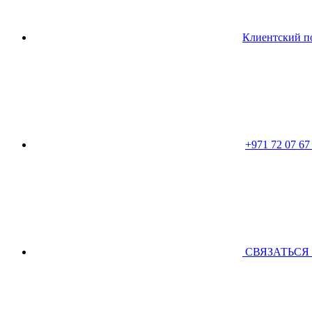
Клиентский п
+971 72 07 67
CВЯЗАТЬСЯ