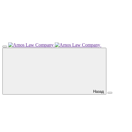
Назад