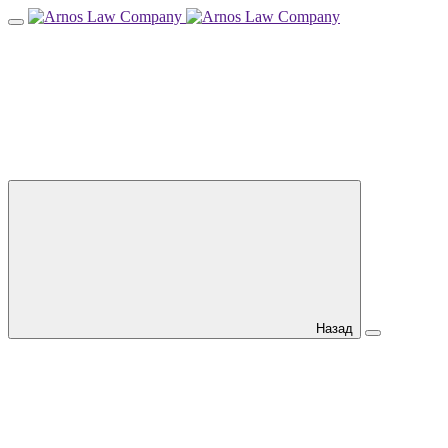
Назад