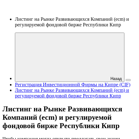
Листинг на Рынке Развивающихся Компаний (ecm) и
регулируемой фондовой бирже Республики Кипр
Назад
Регистрация Инвестиционной Фирмы на Кипре (CIF)
Листинг на Рынке Развивающихся Компаний (ecm) и
регулируемой фондовой бирже Республики Кипр
Листинг на Рынке Развивающихся
Компаний (ecm) и регулируемой
фондовой бирже Республики Кипр
Чтобы компания могла открыто предлагать свои акции