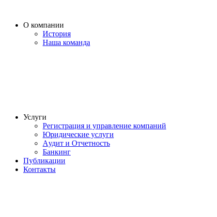
О компании
История
Наша команда
Услуги
Регистрация и управление компаний
Юридические услуги
Aудит и Отчетность
Банкинг
Публикации
Контакты