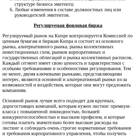
структуре бизнеса эмитента;
Любые изменения в составе должностных лиц или
руководителей эмитентов.
Регулируемая фондовая биржа
Регулируемый рынок на Кипре контролируется Комиссией по
ценным бумагам и биржам Кипра и состоит из основного
рынка, альтернативного рынка, рынка коллективных
инвестиционных схем, рынков корпоративных и
государственных облигаций и рынка коллективных расписок.
Каждый сегмент имеет свою ценность и характеристики с
особыми требованиями и особенностями регулирования. Тем
не менее, двумя ключевыми рынками, представляющими
интерес, являются основной и альтернативный рынки из-за
возможностей и воздействия, которые они могут предложить
компаниям.
Основной рынок лучше всего подходит для крупных,
дорогостоящих компаний, которым нужен листинг премиум-
класса с повышенной ликвидностью, большей
конкурентоспособностью и высоким профилем, и которые
готовы платить значительно более высокие расходы на
листинг и соблюдать очень строгие нормативные требования
и требования корпоративного управления, чтобы получить