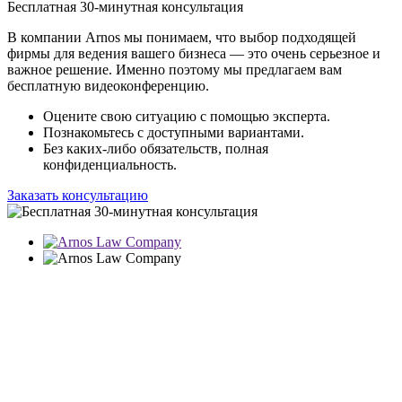
Бесплатная 30-минутная консультация
В компании Arnos мы понимаем, что выбор подходящей
фирмы для ведения вашего бизнеса — это очень серьезное и
важное решение. Именно поэтому мы предлагаем вам
бесплатную видеоконференцию.
Оцените свою ситуацию с помощью эксперта.
Познакомьтесь с доступными вариантами.
Без каких-либо обязательств, полная
конфиденциальность.
Заказать консультацию