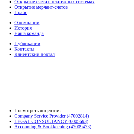
Открытие счета в платежных системах
Открытие мерчант-счетов
Прайс
О компании
История
Наша команда
Публикации
Контакты
Клиентский портал
Посмотреть лицензии:
Company Service Provider (47002814)
LEGAL CONSULTANCY (6005693)
Accounting & Bookkeeping (47009473)