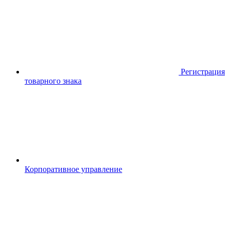
Регистрация
товарного знака
Корпоративное управление