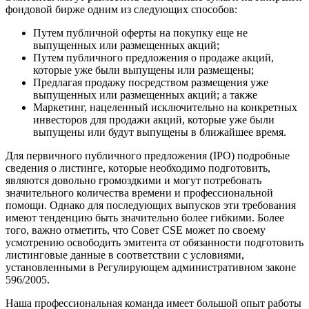
фондовой бирже одним из следующих способов:
Путем публичной оферты на покупку еще не
выпущенных или размещенных акций;
Путем публичного предложения о продаже акций,
которые уже были выпущены или размещены;
Предлагая продажу посредством размещения уже
выпущенных или размещенных акций; а также
Маркетинг, нацеленный исключительно на конкретных
инвесторов для продажи акций, которые уже были
выпущены или будут выпущены в ближайшее время.
Для первичного публичного предложения (IPO) подробные
сведения о листинге, которые необходимо подготовить,
являются довольно громоздкими и могут потребовать
значительного количества времени и профессиональной
помощи. Однако для последующих выпусков эти требования
имеют тенденцию быть значительно более гибкими. Более
того, важно отметить, что Совет CSE может по своему
усмотрению освободить эмитента от обязанности подготовить
листинговые данные в соответствии с условиями,
установленными в Регулирующем административном законе
596/2005.
Наша профессиональная команда имеет большой опыт работы