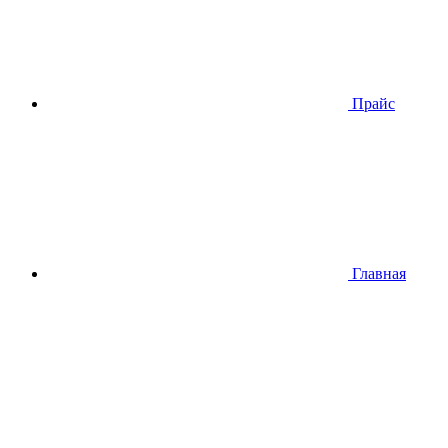
Прайс
Главная