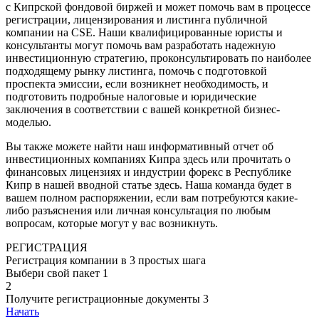
с Кипрской фондовой биржей и может помочь вам в процессе
регистрации, лицензирования и листинга публичной
компании на CSE. Наши квалифицированные юристы и
консультанты могут помочь вам разработать надежную
инвестиционную стратегию, проконсультировать по наиболее
подходящему рынку листинга, помочь с подготовкой
проспекта эмиссии, если возникнет необходимость, и
подготовить подробные налоговые и юридические
заключения в соответствии с вашей конкретной бизнес-
моделью.
Вы также можете найти наш информативный отчет об
инвестиционных компаниях Кипра здесь или прочитать о
финансовых лицензиях и индустрии форекс в Республике
Кипр в нашей вводной статье здесь. Наша команда будет в
вашем полном распоряжении, если вам потребуются какие-
либо разъяснения или личная консультация по любым
вопросам, которые могут у вас возникнуть.
РЕГИСТРАЦИЯ
Регистрация компании в 3 простых шага
Выбери свой пакет
1
2
Получите регистрационные документы
3
Начать