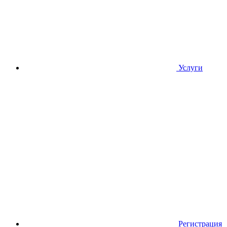
Услуги
Регистрация